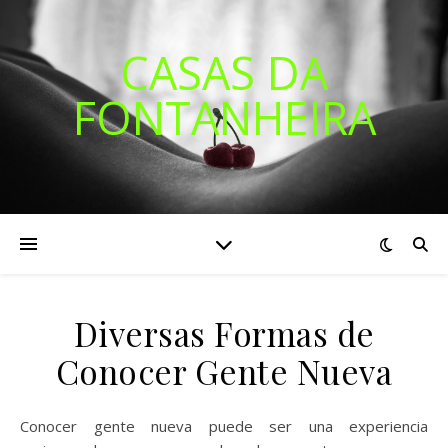
CASAS DA
FONTANHEIRA
Diversas Formas de
Conocer Gente Nueva
Conocer gente nueva puede ser una experiencia