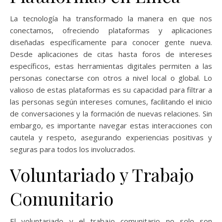
La tecnología ha transformado la manera en que nos
conectamos, ofreciendo plataformas y aplicaciones
diseñadas específicamente para conocer gente nueva.
Desde aplicaciones de citas hasta foros de intereses
específicos, estas herramientas digitales permiten a las
personas conectarse con otros a nivel local o global. Lo
valioso de estas plataformas es su capacidad para filtrar a
las personas según intereses comunes, facilitando el inicio
de conversaciones y la formación de nuevas relaciones. Sin
embargo, es importante navegar estas interacciones con
cautela y respeto, asegurando experiencias positivas y
seguras para todos los involucrados.
Voluntariado y Trabajo
Comunitario
El voluntariado y el trabajo comunitario no solo son