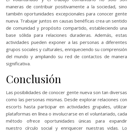
maneras de contribuir positivamente a la sociedad, sino
también oportunidades excepcionales para conocer gente
nueva. Trabajar juntos en causas benéficas crea un sentido
de comunidad y propósito compartido, estableciendo una
base sólida para relaciones duraderas. Además, estas
actividades pueden exponer a las personas a diferentes
grupos sociales y culturales, enriqueciendo su comprensión
del mundo y ampliando su red de contactos de manera
significativa.
Conclusión
Las posibilidades de conocer gente nueva son tan diversas
como las personas mismas. Desde explorar relaciones con
escorts hasta participar en actividades grupales, utilizar
plataformas en línea o involucrarse en el voluntariado, cada
método ofrece oportunidades únicas para expandir
nuestro círculo social y enriquecer nuestras vidas. Lo