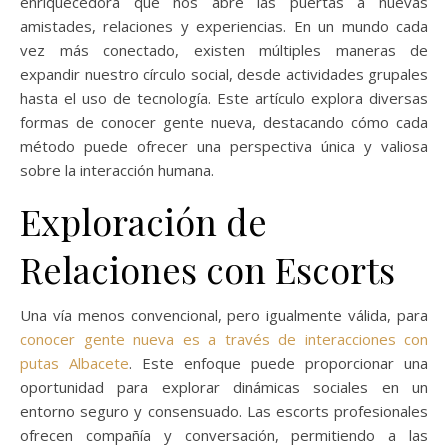
enriquecedora que nos abre las puertas a nuevas
amistades, relaciones y experiencias. En un mundo cada
vez más conectado, existen múltiples maneras de
expandir nuestro círculo social, desde actividades grupales
hasta el uso de tecnología. Este artículo explora diversas
formas de conocer gente nueva, destacando cómo cada
método puede ofrecer una perspectiva única y valiosa
sobre la interacción humana.
Exploración de
Relaciones con Escorts
Una vía menos convencional, pero igualmente válida, para
conocer gente nueva es a través de interacciones con
putas Albacete
. Este enfoque puede proporcionar una
oportunidad para explorar dinámicas sociales en un
entorno seguro y consensuado. Las escorts profesionales
ofrecen compañía y conversación, permitiendo a las