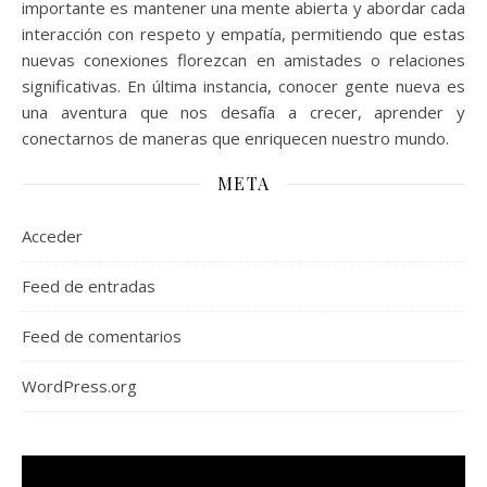
importante es mantener una mente abierta y abordar cada
interacción con respeto y empatía, permitiendo que estas
nuevas conexiones florezcan en amistades o relaciones
significativas. En última instancia, conocer gente nueva es
una aventura que nos desafía a crecer, aprender y
conectarnos de maneras que enriquecen nuestro mundo.
META
Acceder
Feed de entradas
Feed de comentarios
WordPress.org