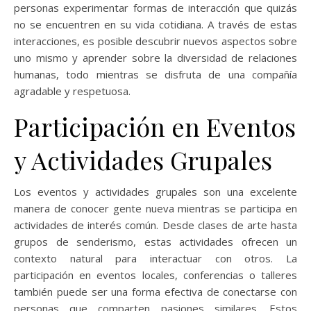
personas experimentar formas de interacción que quizás
no se encuentren en su vida cotidiana. A través de estas
interacciones, es posible descubrir nuevos aspectos sobre
uno mismo y aprender sobre la diversidad de relaciones
humanas, todo mientras se disfruta de una compañía
agradable y respetuosa.
Participación en Eventos
y Actividades Grupales
Los eventos y actividades grupales son una excelente
manera de conocer gente nueva mientras se participa en
actividades de interés común. Desde clases de arte hasta
grupos de senderismo, estas actividades ofrecen un
contexto natural para interactuar con otros. La
participación en eventos locales, conferencias o talleres
también puede ser una forma efectiva de conectarse con
personas que comparten pasiones similares. Estos