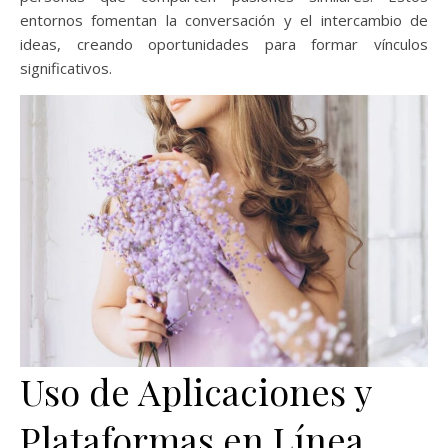
entornos fomentan la conversación y el intercambio de
ideas, creando oportunidades para formar vínculos
significativos.
Uso de Aplicaciones y
Plataformas en Línea